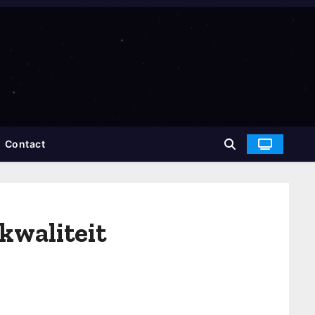
Contact
kwaliteit