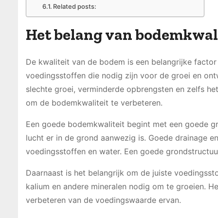
Related posts:
Het belang van bodemkwalit
De kwaliteit van de bodem is een belangrijke fact
voedingsstoffen die nodig zijn voor de groei en ontw
slechte groei, verminderde opbrengsten en zelfs he
om de bodemkwaliteit te verbeteren.
Een goede bodemkwaliteit begint met een goede gro
lucht er in de grond aanwezig is. Goede drainage e
voedingsstoffen en water. Een goede grondstructuu
Daarnaast is het belangrijk om de juiste voedingsst
kalium en andere mineralen nodig om te groeien. H
verbeteren van de voedingswaarde ervan.