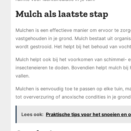
Mulch als laatste stap
Mulchen is een effectieve manier om ervoor te zorge
vastgehouden in je grond. Mulch bestaat uit organisc
wordt gestrooid. Het helpt bij het behoud van vocht 
Mulch helpt ook bij het voorkomen van schimmel- 
insecteneieren te doden. Bovendien helpt mulch bij
vallen.
Mulchen is eenvoudig toe te passen op elke tuin, maa
tot oververzuring of anoxische condities in je grond
Lees ook:
Praktische tips voor het snoeien en