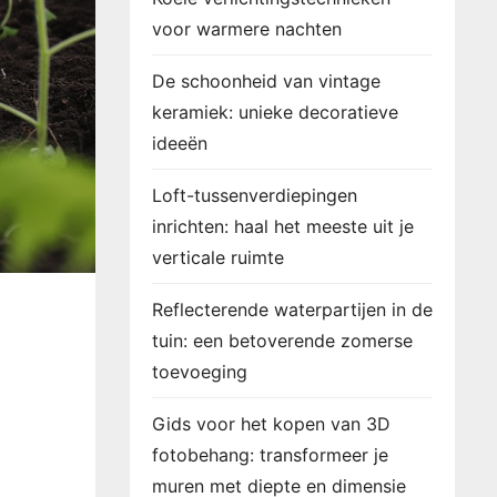
voor warmere nachten
De schoonheid van vintage
keramiek: unieke decoratieve
ideeën
Loft-tussenverdiepingen
inrichten: haal het meeste uit je
verticale ruimte
Reflecterende waterpartijen in de
tuin: een betoverende zomerse
toevoeging
Gids voor het kopen van 3D
fotobehang: transformeer je
muren met diepte en dimensie