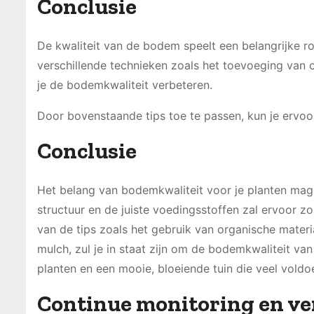
Conclusie
De kwaliteit van de bodem speelt een belangrijke r
verschillende technieken zoals het toevoeging van 
je de bodemkwaliteit verbeteren.
Door bovenstaande tips toe te passen, kun je ervoor
Conclusie
Het belang van bodemkwaliteit voor je planten ma
structuur en de juiste voedingsstoffen zal ervoor z
van de tips zoals het gebruik van organische mater
mulch, zul je in staat zijn om de bodemkwaliteit va
planten en een mooie, bloeiende tuin die veel voldo
Continue monitoring en ve