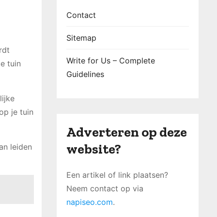
Contact
Sitemap
rdt
Write for Us – Complete
e tuin
Guidelines
ijke
p je tuin
Adverteren op deze
website?
an leiden
Een artikel of link plaatsen?
Neem contact op via
napiseo.com
.