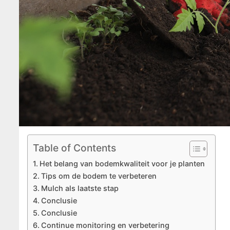
Table of Contents
Het belang van bodemkwaliteit voor je planten
Tips om de bodem te verbeteren
Mulch als laatste stap
Conclusie
Conclusie
Continue monitoring en verbetering