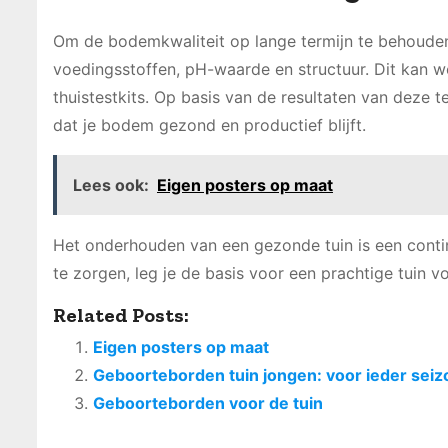
Om de bodemkwaliteit op lange termijn te behouden
voedingsstoffen, pH-waarde en structuur. Dit kan 
thuistestkits. Op basis van de resultaten van deze
dat je bodem gezond en productief blijft.
Lees ook:
Eigen posters op maat
Het onderhouden van een gezonde tuin is een cont
te zorgen, leg je de basis voor een prachtige tuin v
Related Posts:
Eigen posters op maat
Geboorteborden tuin jongen: voor ieder sei
Geboorteborden voor de tuin