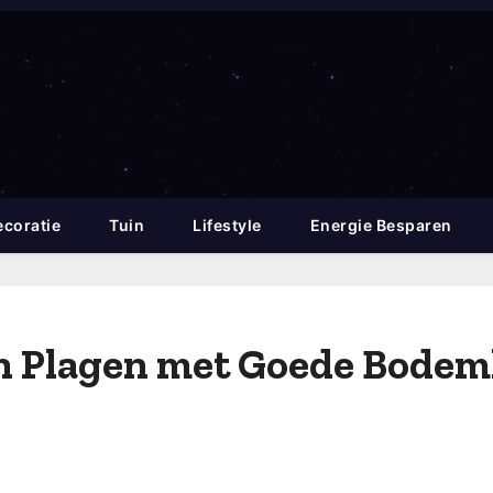
coratie
Tuin
Lifestyle
Energie Besparen
 Plagen met Goede Bodem