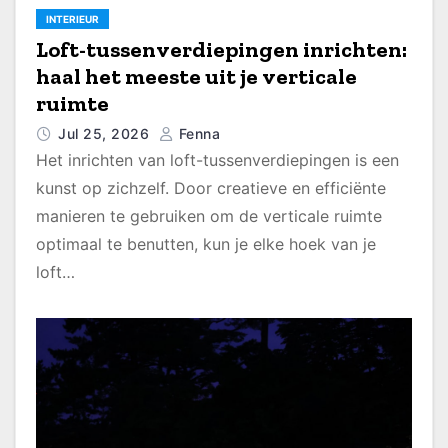
INTERIEUR
Loft-tussenverdiepingen inrichten:
haal het meeste uit je verticale
ruimte
Jul 25, 2026
Fenna
Het inrichten van loft-tussenverdiepingen is een
kunst op zichzelf. Door creatieve en efficiënte
manieren te gebruiken om de verticale ruimte
optimaal te benutten, kun je elke hoek van je
loft…