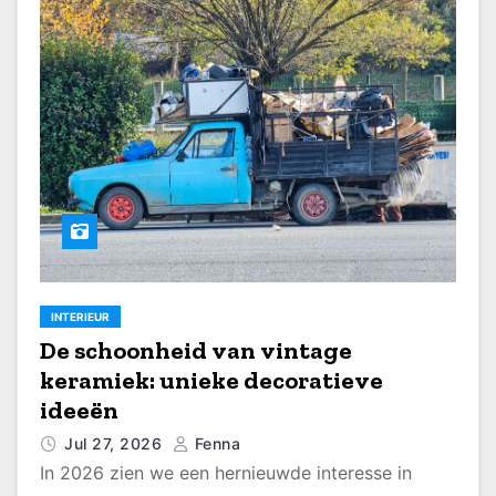
INTERIEUR
De schoonheid van vintage
keramiek: unieke decoratieve
ideeën
Jul 27, 2026
Fenna
In 2026 zien we een hernieuwde interesse in