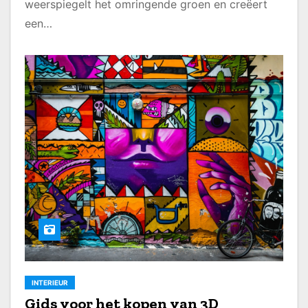
weerspiegelt het omringende groen en creëert
een…
INTERIEUR
Gids voor het kopen van 3D