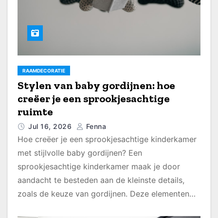
RAAMDECORATIE
Stylen van baby gordijnen: hoe
creëer je een sprookjesachtige
ruimte
Jul 16, 2026
Fenna
Hoe creëer je een sprookjesachtige kinderkamer
met stijlvolle baby gordijnen? Een
sprookjesachtige kinderkamer maak je door
aandacht te besteden aan de kleinste details,
zoals de keuze van gordijnen. Deze elementen…