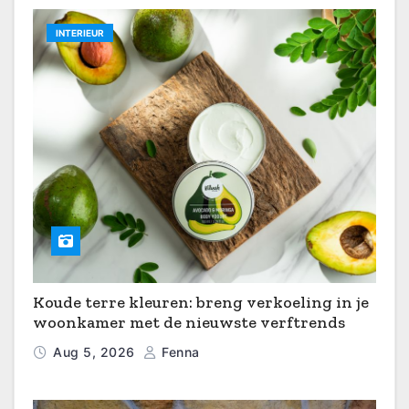
INTERIEUR
Koude terre kleuren: breng verkoeling in je
woonkamer met de nieuwste verftrends
Aug 5, 2026
Fenna