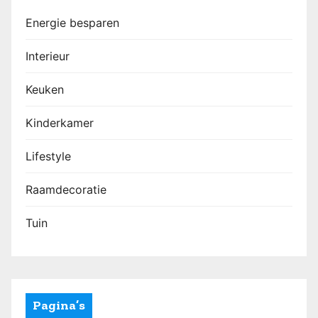
Energie besparen
Interieur
Keuken
Kinderkamer
Lifestyle
Raamdecoratie
Tuin
Pagina’s