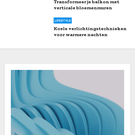
Transformeer je balkon met
verticale bloemenmuren
LIFESTYLE
Koele verlichtingstechnieken
voor warmere nachten