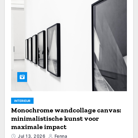
INTERIEUR
Monochrome wandcollage canvas:
minimalistische kunst voor
maximale impact
Jul 13, 2026
Fenna