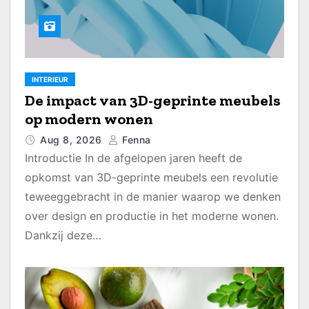
INTERIEUR
De impact van 3D-geprinte meubels
op modern wonen
Aug 8, 2026
Fenna
Introductie In de afgelopen jaren heeft de
opkomst van 3D-geprinte meubels een revolutie
teweeggebracht in de manier waarop we denken
over design en productie in het moderne wonen.
Dankzij deze…