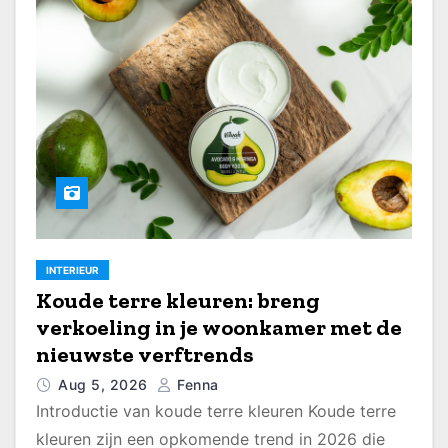
INTERIEUR
Koude terre kleuren: breng
verkoeling in je woonkamer met de
nieuwste verftrends
Aug 5, 2026
Fenna
Introductie van koude terre kleuren Koude terre
kleuren zijn een opkomende trend in 2026 die