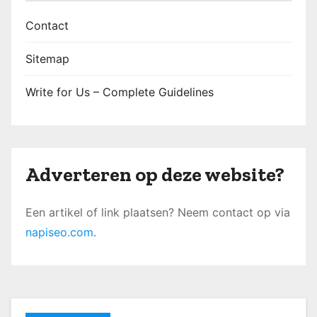
Contact
Sitemap
Write for Us – Complete Guidelines
Adverteren op deze website?
Een artikel of link plaatsen? Neem contact op via
napiseo.com
.