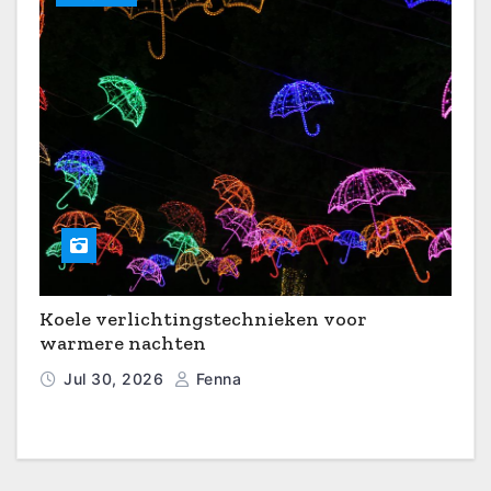
Koele verlichtingstechnieken voor
warmere nachten
Jul 30, 2026
Fenna