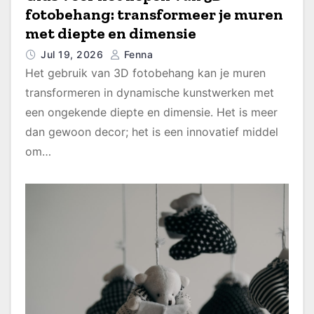
fotobehang: transformeer je muren
met diepte en dimensie
Jul 19, 2026
Fenna
Het gebruik van 3D fotobehang kan je muren
transformeren in dynamische kunstwerken met
een ongekende diepte en dimensie. Het is meer
dan gewoon decor; het is een innovatief middel
om…