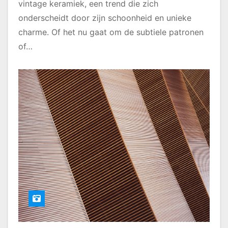
vintage keramiek, een trend die zich
onderscheidt door zijn schoonheid en unieke
charme. Of het nu gaat om de subtiele patronen
of…