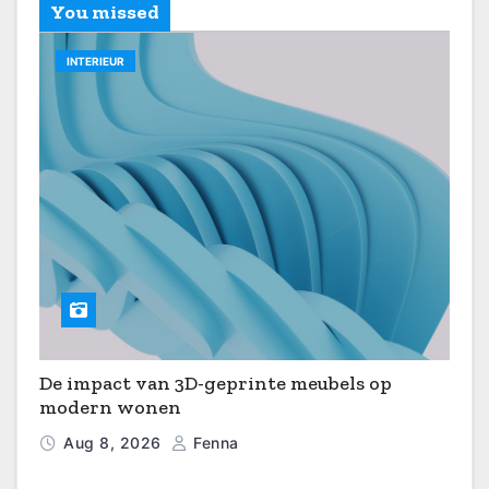
You missed
INTERIEUR
De impact van 3D-geprinte meubels op
modern wonen
Aug 8, 2026
Fenna