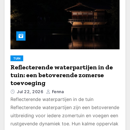
TUIN
Reflecterende waterpartijen in de
tuin: een betoverende zomerse
toevoeging
Jul 22, 2026
Fenna
Reflecterende waterpartijen in de tuin
Reflecterende waterpartijen zijn een betoverende
uitbreiding voor iedere zomertuin en voegen een
rustgevende dynamiek toe. Hun kalme oppervlak