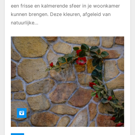
een frisse en kalmerende sfeer in je woonkamer
kunnen brengen. Deze kleuren, afgeleid van
natuurlijke…