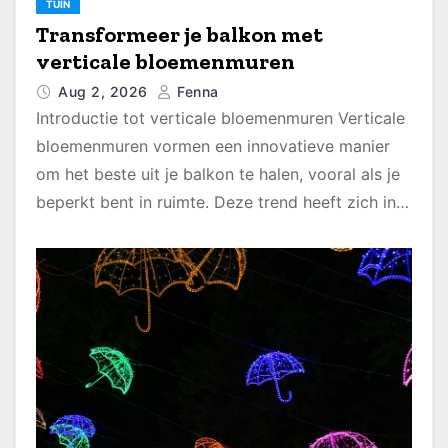
TUIN
Transformeer je balkon met
verticale bloemenmuren
Aug 2, 2026
Fenna
Introductie tot verticale bloemenmuren Verticale
bloemenmuren vormen een innovatieve manier
om het beste uit je balkon te halen, vooral als je
beperkt bent in ruimte. Deze trend heeft zich in…