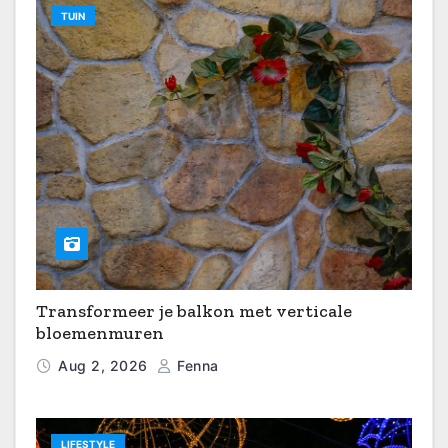
TUIN
Transformeer je balkon met verticale
bloemenmuren
Aug 2, 2026
Fenna
LIFESTYLE