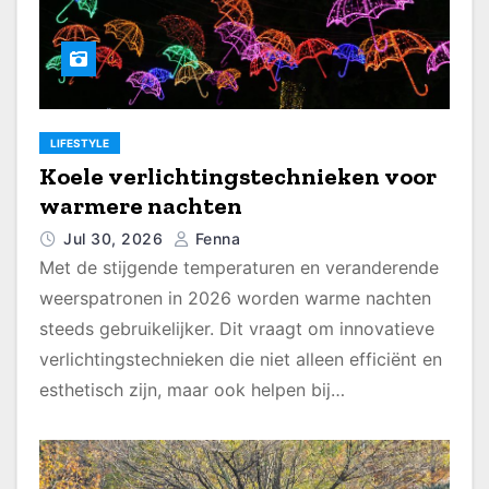
LIFESTYLE
Koele verlichtingstechnieken voor
warmere nachten
Jul 30, 2026
Fenna
Met de stijgende temperaturen en veranderende
weerspatronen in 2026 worden warme nachten
steeds gebruikelijker. Dit vraagt om innovatieve
verlichtingstechnieken die niet alleen efficiënt en
esthetisch zijn, maar ook helpen bij…