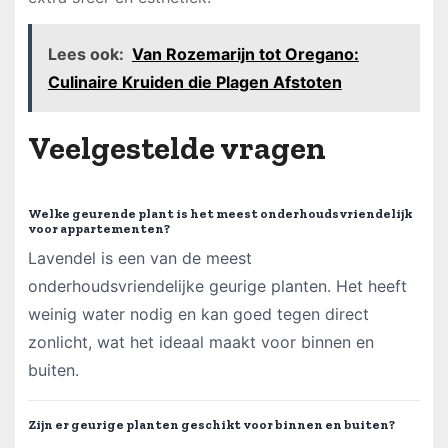
Lees ook:
Van Rozemarijn tot Oregano:
Culinaire Kruiden die Plagen Afstoten
Veelgestelde vragen
Welke geurende plant is het meest onderhoudsvriendelijk
voor appartementen?
Lavendel is een van de meest
onderhoudsvriendelijke geurige planten. Het heeft
weinig water nodig en kan goed tegen direct
zonlicht, wat het ideaal maakt voor binnen en
buiten.
Zijn er geurige planten geschikt voor binnen en buiten?