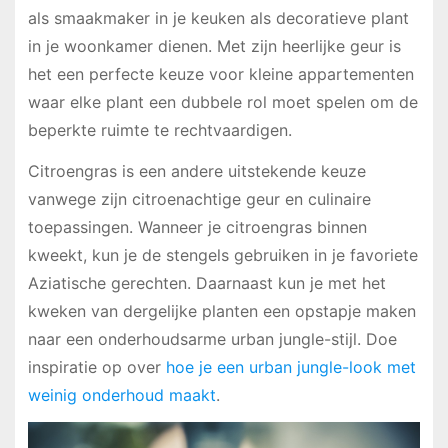
als smaakmaker in je keuken als decoratieve plant
in je woonkamer dienen. Met zijn heerlijke geur is
het een perfecte keuze voor kleine appartementen
waar elke plant een dubbele rol moet spelen om de
beperkte ruimte te rechtvaardigen.
Citroengras is een andere uitstekende keuze
vanwege zijn citroenachtige geur en culinaire
toepassingen. Wanneer je citroengras binnen
kweekt, kun je de stengels gebruiken in je favoriete
Aziatische gerechten. Daarnaast kun je met het
kweken van dergelijke planten een opstapje maken
naar een onderhoudsarme urban jungle-stijl. Doe
inspiratie op over
hoe je een urban jungle-look met
weinig onderhoud maakt
.