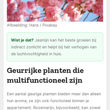
Afbeelding: Hans / Pixabay
Wist je dat?
Jasmijn kan het beste groeien bij
indirect zonlicht en helpt bij het verhogen van
de luchtvochtigheid in huis.
Geurrijke planten die
multifunctioneel zijn
Een aantal geurige planten bieden meer dan alleen
hun aroma; ze zijn ook functioneel binnen je
appartement. Rozemarijn, bijvoorbeeld, kan zowel