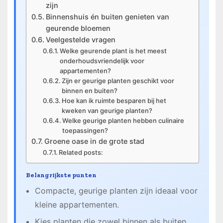
zijn
Binnenshuis én buiten genieten van
geurende bloemen
Veelgestelde vragen
Welke geurende plant is het meest
onderhoudsvriendelijk voor
appartementen?
Zijn er geurige planten geschikt voor
binnen en buiten?
Hoe kan ik ruimte besparen bij het
kweken van geurige planten?
Welke geurige planten hebben culinaire
toepassingen?
Groene oase in de grote stad
Related posts:
Belangrijkste punten
Compacte, geurige planten zijn ideaal voor
kleine appartementen.
Kies planten die zowel binnen als buiten