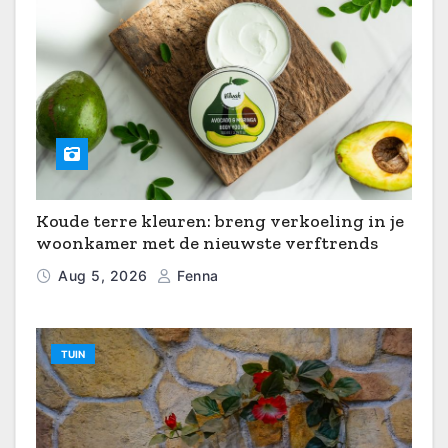
Koude terre kleuren: breng verkoeling in je
woonkamer met de nieuwste verftrends
Aug 5, 2026
Fenna
TUIN