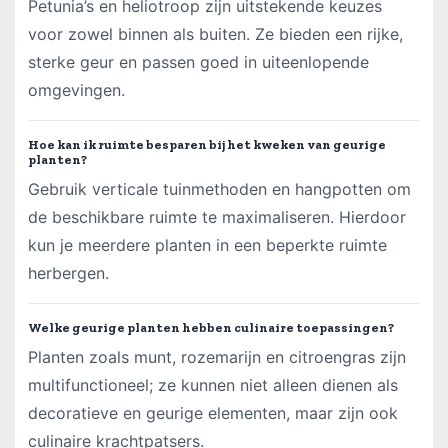
Petunia’s en heliotroop zijn uitstekende keuzes
voor zowel binnen als buiten. Ze bieden een rijke,
sterke geur en passen goed in uiteenlopende
omgevingen.
Hoe kan ik ruimte besparen bij het kweken van geurige
planten?
Gebruik verticale tuinmethoden en hangpotten om
de beschikbare ruimte te maximaliseren. Hierdoor
kun je meerdere planten in een beperkte ruimte
herbergen.
Welke geurige planten hebben culinaire toepassingen?
Planten zoals munt, rozemarijn en citroengras zijn
multifunctioneel; ze kunnen niet alleen dienen als
decoratieve en geurige elementen, maar zijn ook
culinaire krachtpatsers.