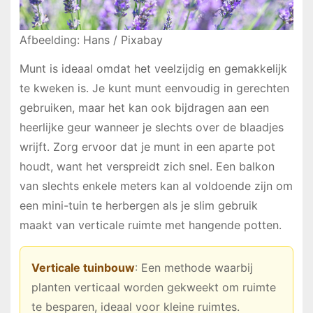
Afbeelding: Hans / Pixabay
Munt is ideaal omdat het veelzijdig en gemakkelijk
te kweken is. Je kunt munt eenvoudig in gerechten
gebruiken, maar het kan ook bijdragen aan een
heerlijke geur wanneer je slechts over de blaadjes
wrijft. Zorg ervoor dat je munt in een aparte pot
houdt, want het verspreidt zich snel. Een balkon
van slechts enkele meters kan al voldoende zijn om
een mini-tuin te herbergen als je slim gebruik
maakt van verticale ruimte met hangende potten.
Verticale tuinbouw
: Een methode waarbij
planten verticaal worden gekweekt om ruimte
te besparen, ideaal voor kleine ruimtes.