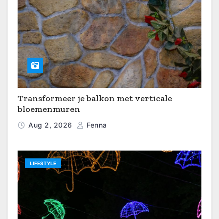
Transformeer je balkon met verticale
bloemenmuren
Aug 2, 2026
Fenna
LIFESTYLE