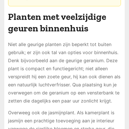
Planten met veelzijdige
geuren binnenhuis
Niet alle geurige planten zijn beperkt tot buiten
gebruik; er zijn ook tal van opties voor binnenhuis.
Denk bijvoorbeeld aan de geurige geranium. Deze
plant is compact en functiegericht; niet alleen
verspreidt hij een zoete geur, hij kan ook dienen als
een natuurlijk luchtverfrisser. Qua plaatsing kun je
overwegen om de geranium op een vensterbank te
zetten die dagelijks een paar uur zonlicht krijgt.
Overweeg ook de jasmijnplant. Als kamerplant is
jasmijn een prachtige toevoeging aan je interieur
vanwege de sierlijke bloemen en sterke geur, die