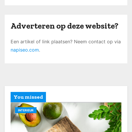
Adverteren op deze website?
Een artikel of link plaatsen? Neem contact op via
napiseo.com
.
You missed
INTERIEUR