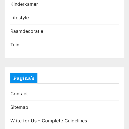
Kinderkamer
Lifestyle
Raamdecoratie
Tuin
Pagina’s
Contact
Sitemap
Write for Us – Complete Guidelines