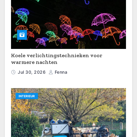
Koele verlichtingstechnieken voor
warmere nachten
Jul 30, 2026
Fenna
INTERIEUR