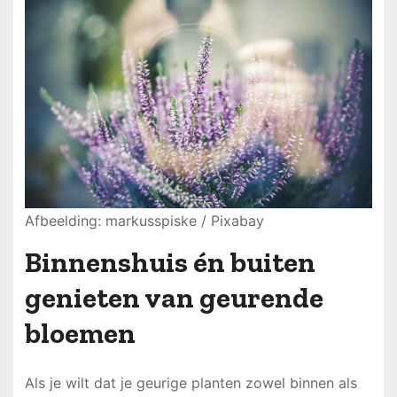
Afbeelding: markusspiske / Pixabay
Binnenshuis én buiten
genieten van geurende
bloemen
Als je wilt dat je geurige planten zowel binnen als