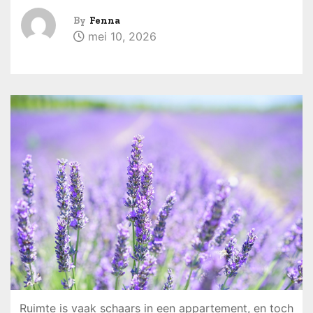
By
Fenna
mei 10, 2026
Ruimte is vaak schaars in een appartement, en toch