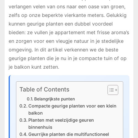
verlangen velen van ons naar een oase van groen,
zelfs op onze beperkte vierkante meters. Gelukkig
kunnen geurige planten een dubbel voordeel
bieden: ze vullen je appartement met frisse aroma’s
en zorgen voor een vleugje natuur in je stedelijke
omgeving. In dit artikel verkennen we de beste
geurige planten die je nu in je compacte tuin of op
je balkon kunt zetten.
Table of Contents
Belangrijkste punten
Compacte geurige planten voor een klein
balkon
Planten met veelzijdige geuren
binnenhuis
Geurrijke planten die multifunctioneel