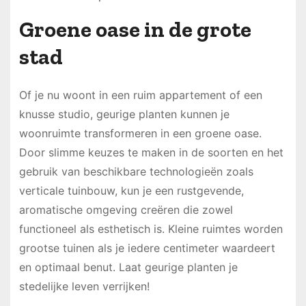
Groene oase in de grote
stad
Of je nu woont in een ruim appartement of een
knusse studio, geurige planten kunnen je
woonruimte transformeren in een groene oase.
Door slimme keuzes te maken in de soorten en het
gebruik van beschikbare technologieën zoals
verticale tuinbouw, kun je een rustgevende,
aromatische omgeving creëren die zowel
functioneel als esthetisch is. Kleine ruimtes worden
grootse tuinen als je iedere centimeter waardeert
en optimaal benut. Laat geurige planten je
stedelijke leven verrijken!