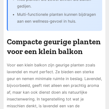
gedijen.
Multi-functionele planten kunnen bijdragen
aan een wellness-gevoel in huis.
Compacte geurige planten
voor een klein balkon
Voor een klein balkon zijn geurige planten zoals
lavendel en munt perfect. Ze bieden een sterke
geur en nemen minimale ruimte in beslag. Lavendel,
bijvoorbeeld, geeft niet alleen een prachtig aroma
af, maar kan ook dienst doen als natuurlijke
insectenwering. In tegenstelling tot wat je
misschien denkt, is lavendel een van de