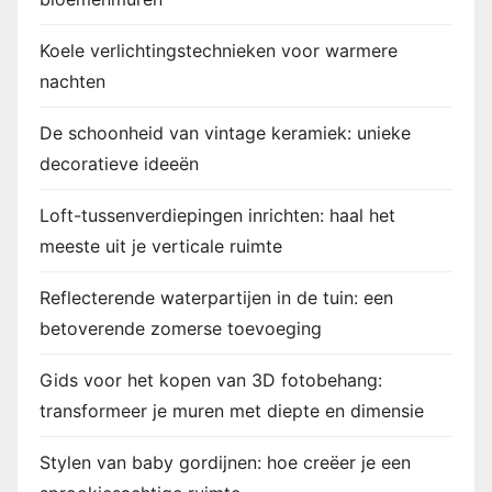
Koele verlichtingstechnieken voor warmere
nachten
De schoonheid van vintage keramiek: unieke
decoratieve ideeën
Loft-tussenverdiepingen inrichten: haal het
meeste uit je verticale ruimte
Reflecterende waterpartijen in de tuin: een
betoverende zomerse toevoeging
Gids voor het kopen van 3D fotobehang:
transformeer je muren met diepte en dimensie
Stylen van baby gordijnen: hoe creëer je een