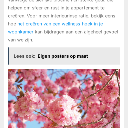
helpen om sfeer en rust in je appartement te
creëren. Voor meer interieurinspiratie, bekijk eens
hoe
het creëren van een wellness-hoek in je
woonkamer
kan bijdragen aan een algeheel gevoel
van welzijn.
Lees ook:
Eigen posters op maat