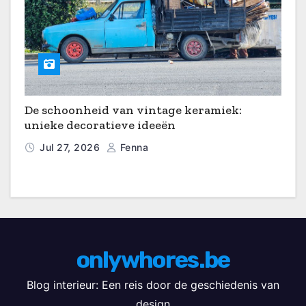
De schoonheid van vintage keramiek:
unieke decoratieve ideeën
Jul 27, 2026
Fenna
onlywhores.be
Blog interieur: Een reis door de geschiedenis van
design