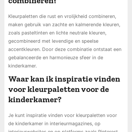
combineren?
Kleurpaletten die rust en vrolijkheid combineren,
maken gebruik van zachte en kalmerende kleuren,
zoals pasteltinten en lichte neutrale kleuren,
gecombineerd met levendige en speelse
accentkleuren. Door deze combinatie ontstaat een
gebalanceerde en harmonieuze sfeer in de
kinderkamer.
Waar kan ik inspiratie vinden
voor kleurpaletten voor de
kinderkamer?
Je kunt inspiratie vinden voor kleurpaletten voor
de kinderkamer in interieurmagazines, op
interieurwebsites en op platforms zoals Pinterest