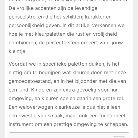
De vrolijke accenten zijn de levendige
penseelstreken die het schilderij karakter en
persoonlijkheid geven. In dit artikel verkennen we
hoe je met kleurpaletten die rust en vrolijkheid
combineren, de perfecte sfeer creëert voor jouw
kleintje.
Voordat we in specifieke paletten duiken, is het
nuttig om te begrijpen wat kleuren doen met onze
gemoedstoestand, en in het bijzonder met die van
een kind. Kinderen zijn extra gevoelig voor hun
omgeving, en kleuren spelen daarin een grote rol.
Een weloverwogen kleurkeuze is dus niet alleen
een kwestie van smaak, maar ook een functioneel
instrument om een prettige omgeving te scheppen.