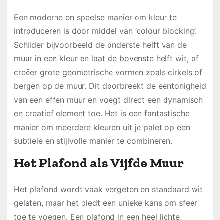
Een moderne en speelse manier om kleur te
introduceren is door middel van ‘colour blocking’.
Schilder bijvoorbeeld de onderste helft van de
muur in een kleur en laat de bovenste helft wit, of
creëer grote geometrische vormen zoals cirkels of
bergen op de muur. Dit doorbreekt de eentonigheid
van een effen muur en voegt direct een dynamisch
en creatief element toe. Het is een fantastische
manier om meerdere kleuren uit je palet op een
subtiele en stijlvolle manier te combineren.
Het Plafond als Vijfde Muur
Het plafond wordt vaak vergeten en standaard wit
gelaten, maar het biedt een unieke kans om sfeer
toe te voegen. Een plafond in een heel lichte,