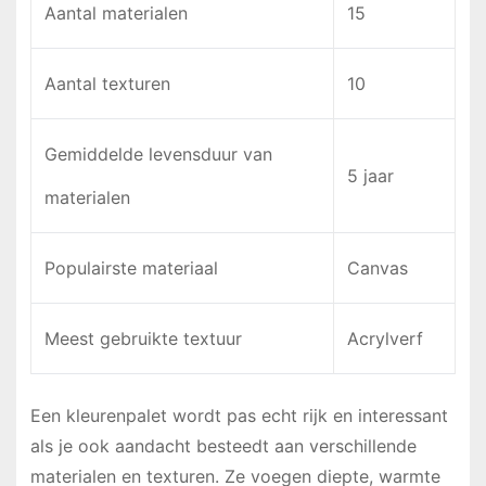
Aantal materialen
15
Aantal texturen
10
Gemiddelde levensduur van
5 jaar
materialen
Populairste materiaal
Canvas
Meest gebruikte textuur
Acrylverf
Een kleurenpalet wordt pas echt rijk en interessant
als je ook aandacht besteedt aan verschillende
materialen en texturen. Ze voegen diepte, warmte