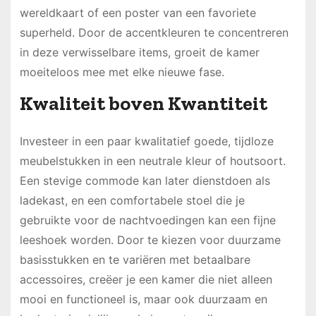
wereldkaart of een poster van een favoriete
superheld. Door de accentkleuren te concentreren
in deze verwisselbare items, groeit de kamer
moeiteloos mee met elke nieuwe fase.
Kwaliteit boven Kwantiteit
Investeer in een paar kwalitatief goede, tijdloze
meubelstukken in een neutrale kleur of houtsoort.
Een stevige commode kan later dienstdoen als
ladekast, en een comfortabele stoel die je
gebruikte voor de nachtvoedingen kan een fijne
leeshoek worden. Door te kiezen voor duurzame
basisstukken en te variëren met betaalbare
accessoires, creëer je een kamer die niet alleen
mooi en functioneel is, maar ook duurzaam en