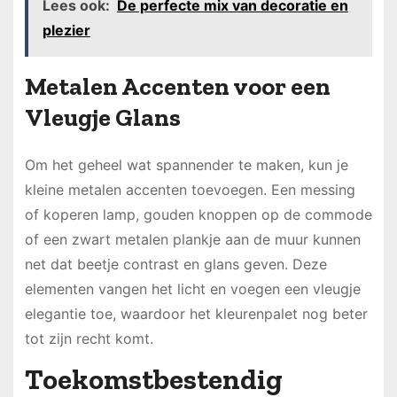
Lees ook:
De perfecte mix van decoratie en
plezier
Metalen Accenten voor een
Vleugje Glans
Om het geheel wat spannender te maken, kun je
kleine metalen accenten toevoegen. Een messing
of koperen lamp, gouden knoppen op de commode
of een zwart metalen plankje aan de muur kunnen
net dat beetje contrast en glans geven. Deze
elementen vangen het licht en voegen een vleugje
elegantie toe, waardoor het kleurenpalet nog beter
tot zijn recht komt.
Toekomstbestendig