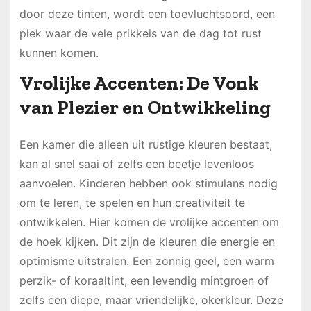
door deze tinten, wordt een toevluchtsoord, een
plek waar de vele prikkels van de dag tot rust
kunnen komen.
Vrolijke Accenten: De Vonk
van Plezier en Ontwikkeling
Een kamer die alleen uit rustige kleuren bestaat,
kan al snel saai of zelfs een beetje levenloos
aanvoelen. Kinderen hebben ook stimulans nodig
om te leren, te spelen en hun creativiteit te
ontwikkelen. Hier komen de vrolijke accenten om
de hoek kijken. Dit zijn de kleuren die energie en
optimisme uitstralen. Een zonnig geel, een warm
perzik- of koraaltint, een levendig mintgroen of
zelfs een diepe, maar vriendelijke, okerkleur. Deze