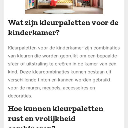
Wat zijn kleurpaletten voor de
kinderkamer?
Kleurpaletten voor de kinderkamer zijn combinaties
van kleuren die worden gebruikt om een bepaalde
sfeer of uitstraling te creëren in de kamer van een
kind. Deze kleurcombinaties kunnen bestaan uit
verschillende tinten en kunnen worden gebruikt
voor de muren, meubels, accessoires en
decoraties.
Hoe kunnen kleurpaletten
rust en vrolijkheid