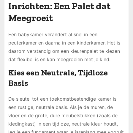
Inrichten: Een Palet dat
Meegroeit
Een babykamer verandert al snel in een
peuterkamer en daarna in een kinderkamer. Het is
daarom verstandig om een kleurenpalet te kiezen
dat flexibel is en kan meegroeien met je kind.
Kies een Neutrale, Tijdloze
Basis
De sleutel tot een toekomstbestendige kamer is
een rustige, neutrale basis. Als je de muren, de
vloer en de grote, dure meubelstukken (zoals de
kledingkast) in een tijdloze, neutrale kleur houdt,
leg je een fundament waar je jarenlang mee vooruit