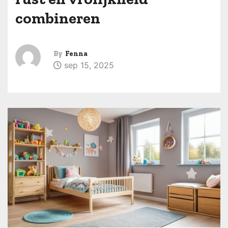
combineren
By
Fenna
sep 15, 2025