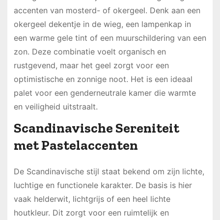
accenten van mosterd- of okergeel. Denk aan een
okergeel dekentje in de wieg, een lampenkap in
een warme gele tint of een muurschildering van een
zon. Deze combinatie voelt organisch en
rustgevend, maar het geel zorgt voor een
optimistische en zonnige noot. Het is een ideaal
palet voor een genderneutrale kamer die warmte
en veiligheid uitstraalt.
Scandinavische Sereniteit
met Pastelaccenten
De Scandinavische stijl staat bekend om zijn lichte,
luchtige en functionele karakter. De basis is hier
vaak helderwit, lichtgrijs of een heel lichte
houtkleur. Dit zorgt voor een ruimtelijk en