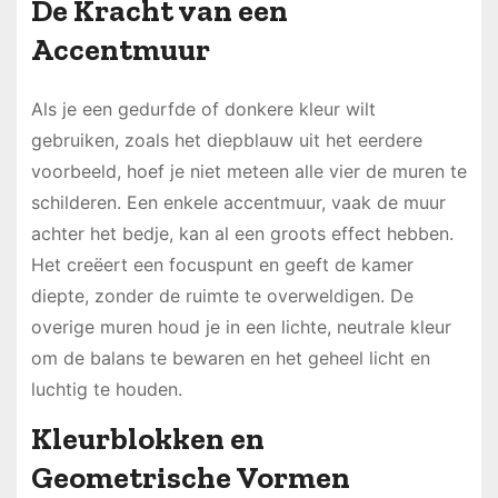
De Kracht van een
Accentmuur
Als je een gedurfde of donkere kleur wilt
gebruiken, zoals het diepblauw uit het eerdere
voorbeeld, hoef je niet meteen alle vier de muren te
schilderen. Een enkele accentmuur, vaak de muur
achter het bedje, kan al een groots effect hebben.
Het creëert een focuspunt en geeft de kamer
diepte, zonder de ruimte te overweldigen. De
overige muren houd je in een lichte, neutrale kleur
om de balans te bewaren en het geheel licht en
luchtig te houden.
Kleurblokken en
Geometrische Vormen