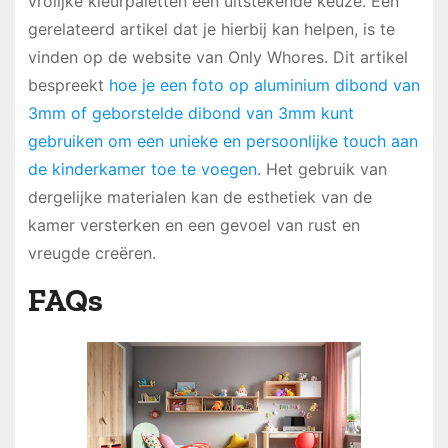
vrolijke kleurpaletten een uitstekende keuze. Een
gerelateerd artikel dat je hierbij kan helpen, is te
vinden op de website van Only Whores. Dit artikel
bespreekt
hoe je een foto op aluminium dibond van
3mm of geborstelde dibond van 3mm kunt
gebruiken om een unieke en persoonlijke touch aan
de kinderkamer toe te voegen
. Het gebruik van
dergelijke materialen kan de esthetiek van de
kamer versterken en een gevoel van rust en
vreugde creëren.
FAQs