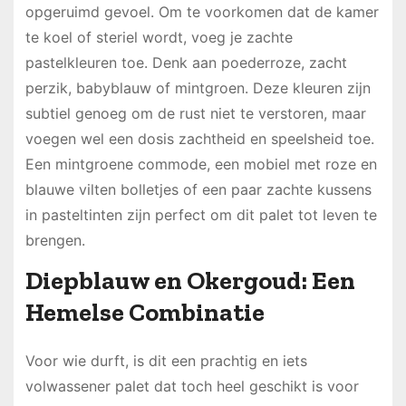
opgeruimd gevoel. Om te voorkomen dat de kamer
te koel of steriel wordt, voeg je zachte
pastelkleuren toe. Denk aan poederroze, zacht
perzik, babyblauw of mintgroen. Deze kleuren zijn
subtiel genoeg om de rust niet te verstoren, maar
voegen wel een dosis zachtheid en speelsheid toe.
Een mintgroene commode, een mobiel met roze en
blauwe vilten bolletjes of een paar zachte kussens
in pasteltinten zijn perfect om dit palet tot leven te
brengen.
Diepblauw en Okergoud: Een
Hemelse Combinatie
Voor wie durft, is dit een prachtig en iets
volwassener palet dat toch heel geschikt is voor