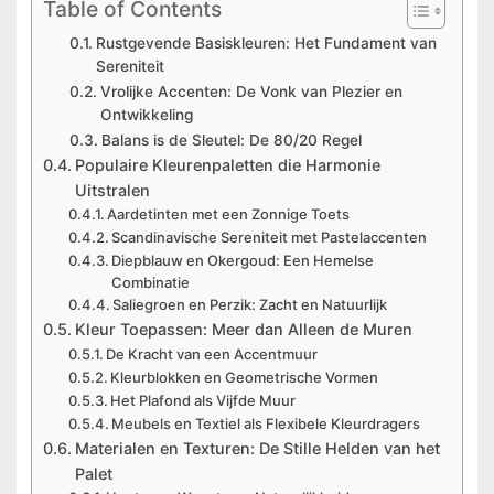
Table of Contents
Rustgevende Basiskleuren: Het Fundament van
Sereniteit
Vrolijke Accenten: De Vonk van Plezier en
Ontwikkeling
Balans is de Sleutel: De 80/20 Regel
Populaire Kleurenpaletten die Harmonie
Uitstralen
Aardetinten met een Zonnige Toets
Scandinavische Sereniteit met Pastelaccenten
Diepblauw en Okergoud: Een Hemelse
Combinatie
Saliegroen en Perzik: Zacht en Natuurlijk
Kleur Toepassen: Meer dan Alleen de Muren
De Kracht van een Accentmuur
Kleurblokken en Geometrische Vormen
Het Plafond als Vijfde Muur
Meubels en Textiel als Flexibele Kleurdragers
Materialen en Texturen: De Stille Helden van het
Palet