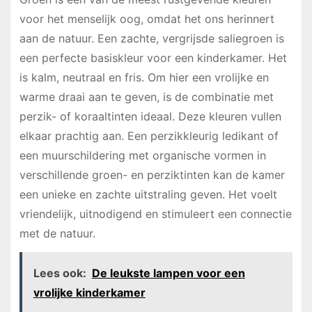
voor het menselijk oog, omdat het ons herinnert
aan de natuur. Een zachte, vergrijsde saliegroen is
een perfecte basiskleur voor een kinderkamer. Het
is kalm, neutraal en fris. Om hier een vrolijke en
warme draai aan te geven, is de combinatie met
perzik- of koraaltinten ideaal. Deze kleuren vullen
elkaar prachtig aan. Een perzikkleurig ledikant of
een muurschildering met organische vormen in
verschillende groen- en perziktinten kan de kamer
een unieke en zachte uitstraling geven. Het voelt
vriendelijk, uitnodigend en stimuleert een connectie
met de natuur.
Lees ook:
De leukste lampen voor een
vrolijke kinderkamer