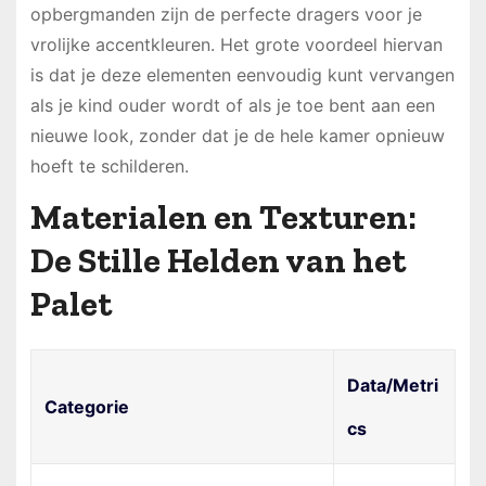
opbergmanden zijn de perfecte dragers voor je
vrolijke accentkleuren. Het grote voordeel hiervan
is dat je deze elementen eenvoudig kunt vervangen
als je kind ouder wordt of als je toe bent aan een
nieuwe look, zonder dat je de hele kamer opnieuw
hoeft te schilderen.
Materialen en Texturen:
De Stille Helden van het
Palet
Data/Metri
Categorie
cs