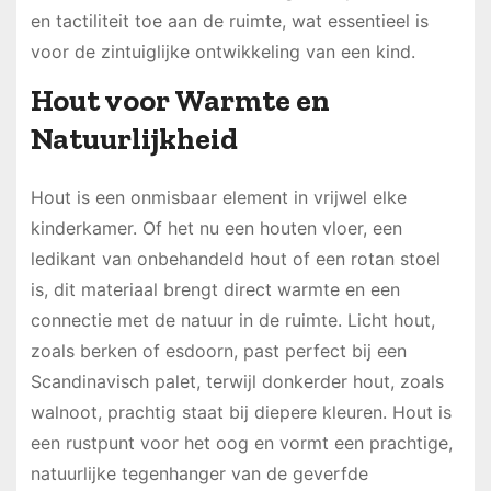
en tactiliteit toe aan de ruimte, wat essentieel is
voor de zintuiglijke ontwikkeling van een kind.
Hout voor Warmte en
Natuurlijkheid
Hout is een onmisbaar element in vrijwel elke
kinderkamer. Of het nu een houten vloer, een
ledikant van onbehandeld hout of een rotan stoel
is, dit materiaal brengt direct warmte en een
connectie met de natuur in de ruimte. Licht hout,
zoals berken of esdoorn, past perfect bij een
Scandinavisch palet, terwijl donkerder hout, zoals
walnoot, prachtig staat bij diepere kleuren. Hout is
een rustpunt voor het oog en vormt een prachtige,
natuurlijke tegenhanger van de geverfde