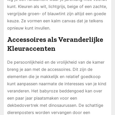
kunt. Kleuren als wit, lichtgrijs, beige of een zachte,
vergrijsde groen- of blauwtint zijn altijd een goede
keuze. Ze vormen een kalm canvas dat je telkens
opnieuw kunt invullen.
Accessoires als Veranderlijke
Kleuraccenten
De persoonlijkheid en de vrolijkheid van de kamer
breng je aan met de accessoires. Dit zijn de
elementen die je makkelijk en relatief goedkoop
kunt aanpassen naarmate de interesses van je kind
veranderen. Het babyroze beddengoed kan over
een paar jaar plaatsmaken voor een
dekbedovertrek met dinosaurussen. De schattige
dierenposters worden vervangen door een