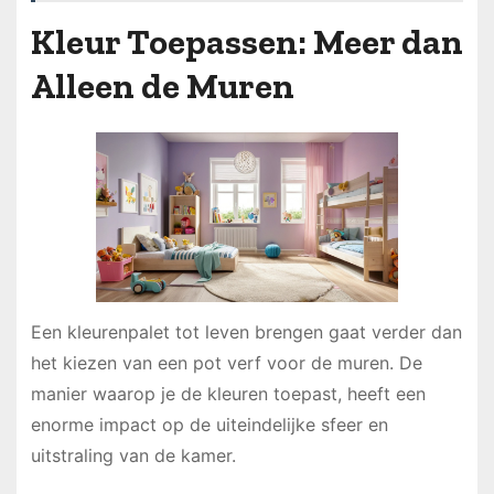
Kleur Toepassen: Meer dan
Alleen de Muren
Een kleurenpalet tot leven brengen gaat verder dan
het kiezen van een pot verf voor de muren. De
manier waarop je de kleuren toepast, heeft een
enorme impact op de uiteindelijke sfeer en
uitstraling van de kamer.