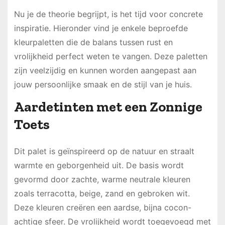
Nu je de theorie begrijpt, is het tijd voor concrete
inspiratie. Hieronder vind je enkele beproefde
kleurpaletten die de balans tussen rust en
vrolijkheid perfect weten te vangen. Deze paletten
zijn veelzijdig en kunnen worden aangepast aan
jouw persoonlijke smaak en de stijl van je huis.
Aardetinten met een Zonnige
Toets
Dit palet is geïnspireerd op de natuur en straalt
warmte en geborgenheid uit. De basis wordt
gevormd door zachte, warme neutrale kleuren
zoals terracotta, beige, zand en gebroken wit.
Deze kleuren creëren een aardse, bijna cocon-
achtige sfeer. De vrolijkheid wordt toegevoegd met