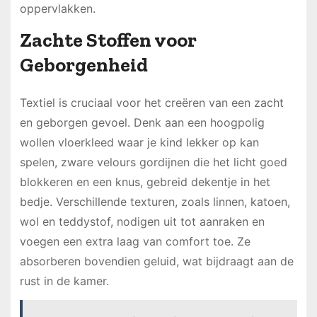
oppervlakken.
Zachte Stoffen voor
Geborgenheid
Textiel is cruciaal voor het creëren van een zacht
en geborgen gevoel. Denk aan een hoogpolig
wollen vloerkleed waar je kind lekker op kan
spelen, zware velours gordijnen die het licht goed
blokkeren en een knus, gebreid dekentje in het
bedje. Verschillende texturen, zoals linnen, katoen,
wol en teddystof, nodigen uit tot aanraken en
voegen een extra laag van comfort toe. Ze
absorberen bovendien geluid, wat bijdraagt aan de
rust in de kamer.