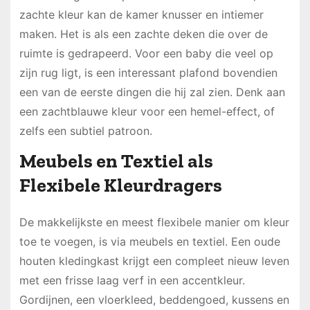
zachte kleur kan de kamer knusser en intiemer
maken. Het is als een zachte deken die over de
ruimte is gedrapeerd. Voor een baby die veel op
zijn rug ligt, is een interessant plafond bovendien
een van de eerste dingen die hij zal zien. Denk aan
een zachtblauwe kleur voor een hemel-effect, of
zelfs een subtiel patroon.
Meubels en Textiel als
Flexibele Kleurdragers
De makkelijkste en meest flexibele manier om kleur
toe te voegen, is via meubels en textiel. Een oude
houten kledingkast krijgt een compleet nieuw leven
met een frisse laag verf in een accentkleur.
Gordijnen, een vloerkleed, beddengoed, kussens en