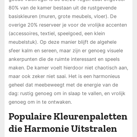
80% van de kamer bestaan uit de rustgevende
basiskleuren (muren, grote meubels, vloer). De
overige 20% reserveer je voor de vrolijke accenten
(accessoires, textiel, speelgoed, een klein
meubelstuk). Op deze manier blijft de algehele
sfeer kalm en sereen, maar zijn er genoeg visuele
ankerpunten die de ruimte interessant en speels
maken. De kamer voelt hierdoor niet chaotisch aan,
maar ook zeker niet saai. Het is een harmonieus
geheel dat meebeweegt met de energie van de
dag: rustig genoeg om in slaap te vallen, en vrolijk
genoeg om in te ontwaken.
Populaire Kleurenpaletten
die Harmonie Uitstralen