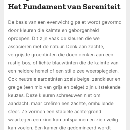
Het Fundament van Sereniteit
De basis van een evenwichtig palet wordt gevormd
door kleuren die kalmte en geborgenheid
oproepen. Dit zijn vaak de kleuren die we
associëren met de natuur. Denk aan zachte,
vergrijsde groentinten die doen denken aan een
rustig bos, of lichte blauwtinten die de kalmte van
een heldere hemel of een stille zee weerspiegelen.
Ook neutrale aardetinten zoals beige, zandkleur en
greige (een mix van grijs en beige) zijn uitstekende
keuzes. Deze kleuren schreeuwen niet om
aandacht, maar creëren een zachte, omhullende
sfeer. Ze vormen een stabiele achtergrond
waartegen een kind kan ontspannen en zich veilig
kan voelen. Een kamer die gedomineerd wordt