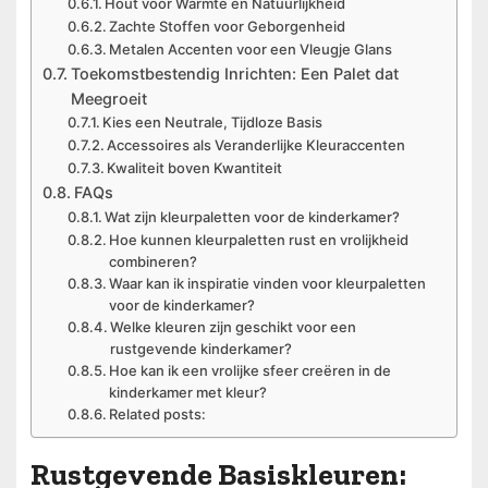
Hout voor Warmte en Natuurlijkheid
Zachte Stoffen voor Geborgenheid
Metalen Accenten voor een Vleugje Glans
Toekomstbestendig Inrichten: Een Palet dat
Meegroeit
Kies een Neutrale, Tijdloze Basis
Accessoires als Veranderlijke Kleuraccenten
Kwaliteit boven Kwantiteit
FAQs
Wat zijn kleurpaletten voor de kinderkamer?
Hoe kunnen kleurpaletten rust en vrolijkheid
combineren?
Waar kan ik inspiratie vinden voor kleurpaletten
voor de kinderkamer?
Welke kleuren zijn geschikt voor een
rustgevende kinderkamer?
Hoe kan ik een vrolijke sfeer creëren in de
kinderkamer met kleur?
Related posts:
Rustgevende Basiskleuren: