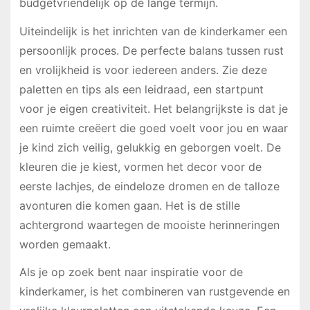
budgetvriendelijk op de lange termijn.
Uiteindelijk is het inrichten van de kinderkamer een
persoonlijk proces. De perfecte balans tussen rust
en vrolijkheid is voor iedereen anders. Zie deze
paletten en tips als een leidraad, een startpunt
voor je eigen creativiteit. Het belangrijkste is dat je
een ruimte creëert die goed voelt voor jou en waar
je kind zich veilig, gelukkig en geborgen voelt. De
kleuren die je kiest, vormen het decor voor de
eerste lachjes, de eindeloze dromen en de talloze
avonturen die komen gaan. Het is de stille
achtergrond waartegen de mooiste herinneringen
worden gemaakt.
Als je op zoek bent naar inspiratie voor de
kinderkamer, is het combineren van rustgevende en