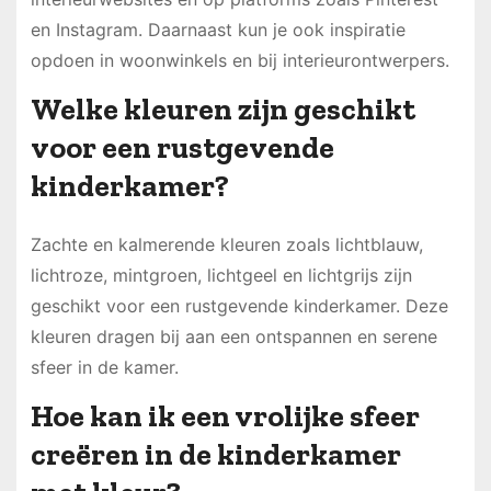
en Instagram. Daarnaast kun je ook inspiratie
opdoen in woonwinkels en bij interieurontwerpers.
Welke kleuren zijn geschikt
voor een rustgevende
kinderkamer?
Zachte en kalmerende kleuren zoals lichtblauw,
lichtroze, mintgroen, lichtgeel en lichtgrijs zijn
geschikt voor een rustgevende kinderkamer. Deze
kleuren dragen bij aan een ontspannen en serene
sfeer in de kamer.
Hoe kan ik een vrolijke sfeer
creëren in de kinderkamer