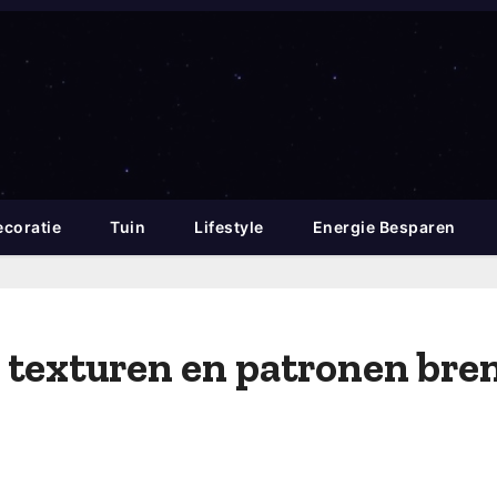
coratie
Tuin
Lifestyle
Energie Besparen
de texturen en patronen bre