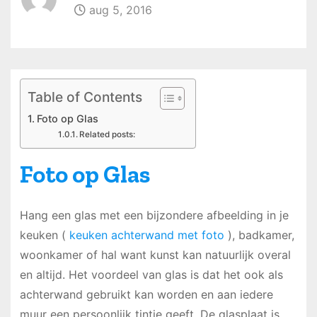
aug 5, 2016
Table of Contents
Foto op Glas
Related posts:
Foto op Glas
Hang een glas met een bijzondere afbeelding in je
keuken (
keuken achterwand met foto
), badkamer,
woonkamer of hal want kunst kan natuurlijk overal
en altijd. Het voordeel van glas is dat het ook als
achterwand gebruikt kan worden en aan iedere
muur een persoonlijk tintje geeft. De glasplaat is