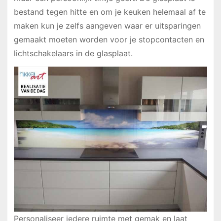
bestand tegen hitte en om je keuken helemaal af te
maken kun je zelfs aangeven waar er uitsparingen
gemaakt moeten worden voor je stopcontacten en
lichtschakelaars in de glasplaat.
Personaliseer iedere ruimte met gemak en laat