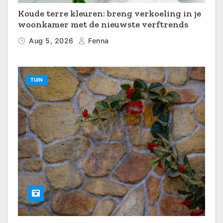
Koude terre kleuren: breng verkoeling in je
woonkamer met de nieuwste verftrends
Aug 5, 2026
Fenna
TUIN