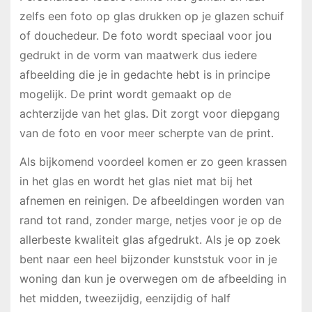
zelfs een foto op glas drukken op je glazen schuif
of douchedeur. De foto wordt speciaal voor jou
gedrukt in de vorm van maatwerk dus iedere
afbeelding die je in gedachte hebt is in principe
mogelijk. De print wordt gemaakt op de
achterzijde van het glas. Dit zorgt voor diepgang
van de foto en voor meer scherpte van de print.
Als bijkomend voordeel komen er zo geen krassen
in het glas en wordt het glas niet mat bij het
afnemen en reinigen. De afbeeldingen worden van
rand tot rand, zonder marge, netjes voor je op de
allerbeste kwaliteit glas afgedrukt. Als je op zoek
bent naar een heel bijzonder kunststuk voor in je
woning dan kun je overwegen om de afbeelding in
het midden, tweezijdig, eenzijdig of half