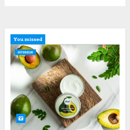
You missed
INTERIEUR