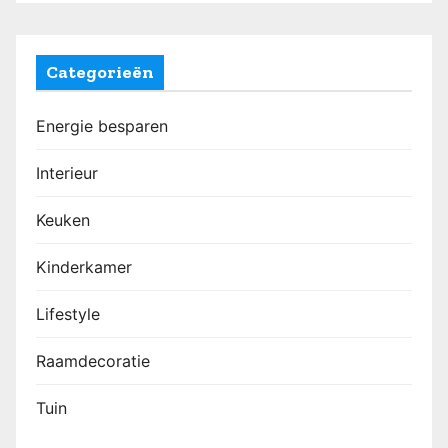
Categorieën
Energie besparen
Interieur
Keuken
Kinderkamer
Lifestyle
Raamdecoratie
Tuin