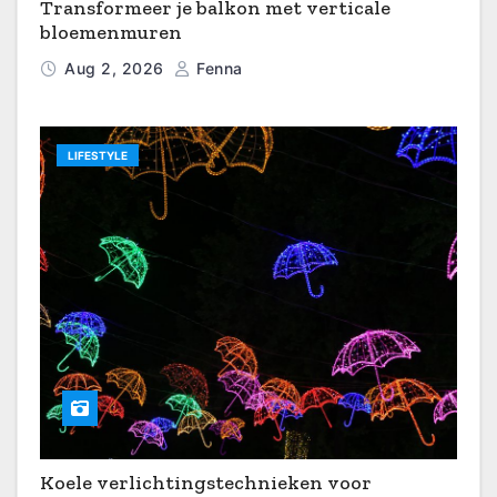
Transformeer je balkon met verticale
bloemenmuren
Aug 2, 2026
Fenna
LIFESTYLE
Koele verlichtingstechnieken voor