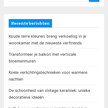
Recente berichten
Koude terre kleuren: breng verkoeling in je
woonkamer met de nieuwste verftrends
Transformeer je balkon met verticale
bloemenmuren
Koele verlichtingstechnieken voor warmere
nachten
De schoonheid van vintage keramiek: unieke
decoratieve ideeën