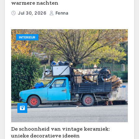
warmere nachten
Jul 30, 2026
Fenna
INTERIEUR
De schoonheid van vintage keramiek:
unieke decoratieve ideeën