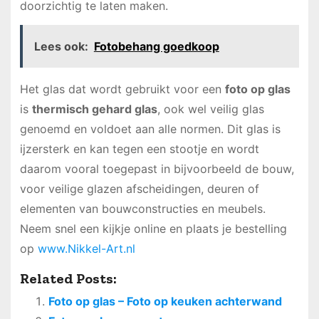
doorzichtig te laten maken.
Lees ook:
Fotobehang goedkoop
Het glas dat wordt gebruikt voor een
foto op glas
is
thermisch gehard glas
, ook wel veilig glas
genoemd en voldoet aan alle normen. Dit glas is
ijzersterk en kan tegen een stootje en wordt
daarom vooral toegepast in bijvoorbeeld de bouw,
voor veilige glazen afscheidingen, deuren of
elementen van bouwconstructies en meubels.
Neem snel een kijkje online en plaats je bestelling
op
www.Nikkel-Art.nl
Related Posts:
Foto op glas – Foto op keuken achterwand