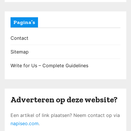
Pagina’s
Contact
Sitemap
Write for Us – Complete Guidelines
Adverteren op deze website?
Een artikel of link plaatsen? Neem contact op via
napiseo.com
.