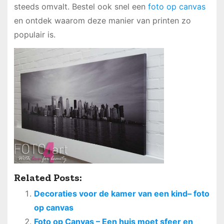
steeds omvalt. Bestel ook snel een
foto op canvas
en ontdek waarom deze manier van printen zo
populair is.
Related Posts:
Decoraties voor de kamer van een kind– foto
op canvas
Foto op Canvas – Een huis moet sfeer en