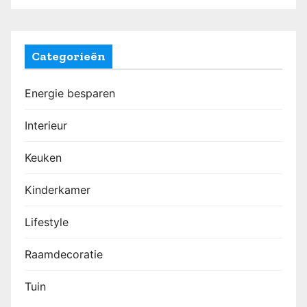
Categorieën
Energie besparen
Interieur
Keuken
Kinderkamer
Lifestyle
Raamdecoratie
Tuin