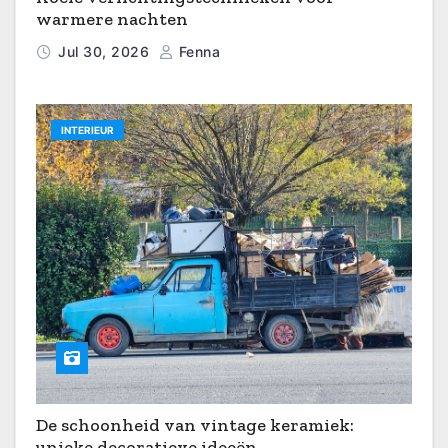
warmere nachten
Jul 30, 2026
Fenna
INTERIEUR
De schoonheid van vintage keramiek:
unieke decoratieve ideeën