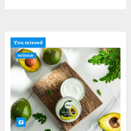
You missed
INTERIEUR