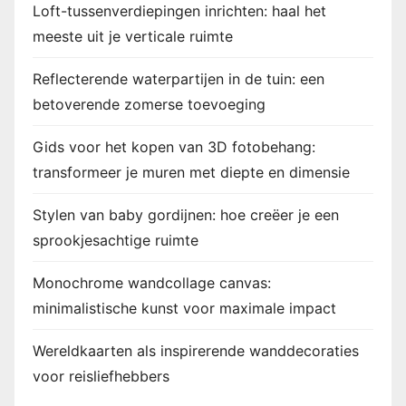
Loft-tussenverdiepingen inrichten: haal het
meeste uit je verticale ruimte
Reflecterende waterpartijen in de tuin: een
betoverende zomerse toevoeging
Gids voor het kopen van 3D fotobehang:
transformeer je muren met diepte en dimensie
Stylen van baby gordijnen: hoe creëer je een
sprookjesachtige ruimte
Monochrome wandcollage canvas:
minimalistische kunst voor maximale impact
Wereldkaarten als inspirerende wanddecoraties
voor reisliefhebbers