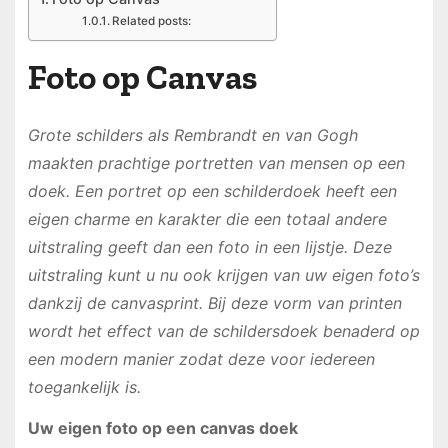
Related posts:
Foto op Canvas
Grote schilders als Rembrandt en van Gogh
maakten prachtige portretten van mensen op een
doek. Een portret op een schilderdoek heeft een
eigen charme en karakter die een totaal andere
uitstraling geeft dan een foto in een lijstje. Deze
uitstraling kunt u nu ook krijgen van uw eigen foto’s
dankzij de canvasprint. Bij deze vorm van printen
wordt het effect van de schildersdoek benaderd op
een modern manier zodat deze voor iedereen
toegankelijk is.
Uw eigen foto op een canvas doek