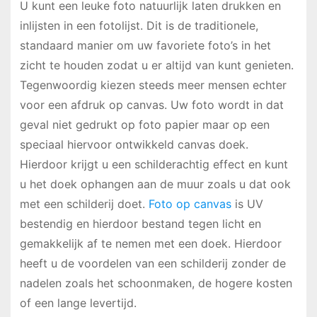
U kunt een leuke foto natuurlijk laten drukken en
inlijsten in een fotolijst. Dit is de traditionele,
standaard manier om uw favoriete foto’s in het
zicht te houden zodat u er altijd van kunt genieten.
Tegenwoordig kiezen steeds meer mensen echter
voor een afdruk op canvas. Uw foto wordt in dat
geval niet gedrukt op foto papier maar op een
speciaal hiervoor ontwikkeld canvas doek.
Hierdoor krijgt u een schilderachtig effect en kunt
u het doek ophangen aan de muur zoals u dat ook
met een schilderij doet.
Foto op canvas
is UV
bestendig en hierdoor bestand tegen licht en
gemakkelijk af te nemen met een doek. Hierdoor
heeft u de voordelen van een schilderij zonder de
nadelen zoals het schoonmaken, de hogere kosten
of een lange levertijd.