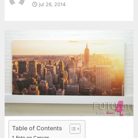
jul 26, 2014
Table of Contents
Foto op Canvas