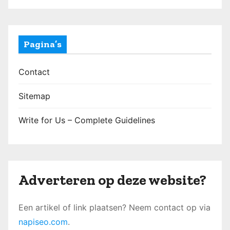
Pagina’s
Contact
Sitemap
Write for Us – Complete Guidelines
Adverteren op deze website?
Een artikel of link plaatsen? Neem contact op via
napiseo.com
.