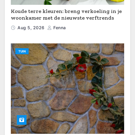
Koude terre kleuren: breng verkoeling in je
woonkamer met de nieuwste verftrends
Aug 5, 2026
Fenna
TUIN