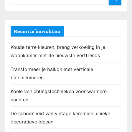
Recente berichten
Koude terre kleuren: breng verkoeling in je
woonkamer met de nieuwste verftrends
Transformeer je balkon met verticale
bloemenmuren
Koele verlichtingstechnieken voor warmere
nachten
De schoonheid van vintage keramiek: unieke
decoratieve ideeën