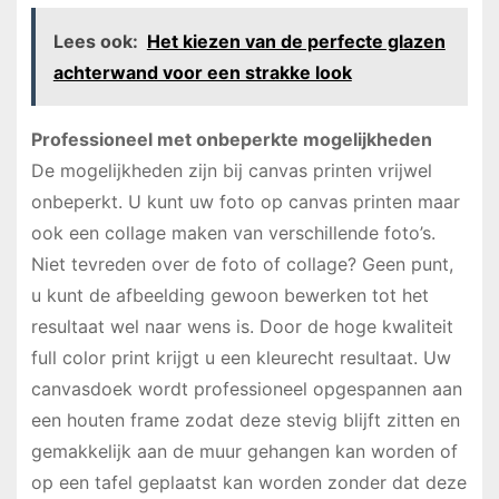
Lees ook:
Het kiezen van de perfecte glazen
achterwand voor een strakke look
Professioneel met onbeperkte mogelijkheden
De mogelijkheden zijn bij canvas printen vrijwel
onbeperkt. U kunt uw foto op canvas printen maar
ook een collage maken van verschillende foto’s.
Niet tevreden over de foto of collage? Geen punt,
u kunt de afbeelding gewoon bewerken tot het
resultaat wel naar wens is. Door de hoge kwaliteit
full color print krijgt u een kleurecht resultaat. Uw
canvasdoek wordt professioneel opgespannen aan
een houten frame zodat deze stevig blijft zitten en
gemakkelijk aan de muur gehangen kan worden of
op een tafel geplaatst kan worden zonder dat deze