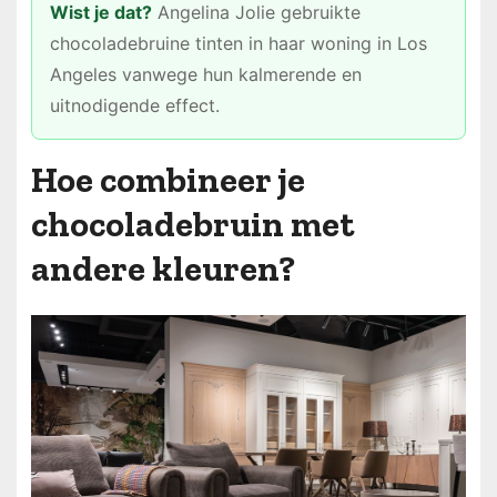
Wist je dat?
Angelina Jolie gebruikte
chocoladebruine tinten in haar woning in Los
Angeles vanwege hun kalmerende en
uitnodigende effect.
Hoe combineer je
chocoladebruin met
andere kleuren?