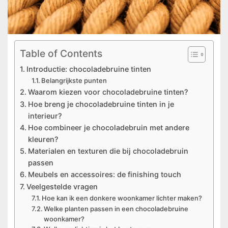
Table of Contents
Introductie: chocoladebruine tinten
Belangrijkste punten
Waarom kiezen voor chocoladebruine tinten?
Hoe breng je chocoladebruine tinten in je
interieur?
Hoe combineer je chocoladebruin met andere
kleuren?
Materialen en texturen die bij chocoladebruin
passen
Meubels en accessoires: de finishing touch
Veelgestelde vragen
Hoe kan ik een donkere woonkamer lichter maken?
Welke planten passen in een chocoladebruine
woonkamer?