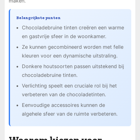
maken.
Belangrijkste punten
Chocoladebruine tinten creëren een warme
en gastvrije sfeer in de woonkamer.
Ze kunnen gecombineerd worden met felle
kleuren voor een dynamische uitstraling.
Donkere houtsoorten passen uitstekend bij
chocoladebruine tinten.
Verlichting speelt een cruciale rol bij het
verbeteren van de chocoladetinten.
Eenvoudige accessoires kunnen de
algehele sfeer van de ruimte verbeteren.