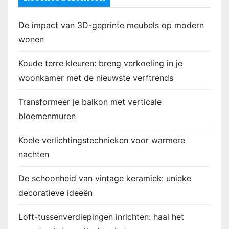
De impact van 3D-geprinte meubels op modern
wonen
Koude terre kleuren: breng verkoeling in je
woonkamer met de nieuwste verftrends
Transformeer je balkon met verticale
bloemenmuren
Koele verlichtingstechnieken voor warmere
nachten
De schoonheid van vintage keramiek: unieke
decoratieve ideeën
Loft-tussenverdiepingen inrichten: haal het