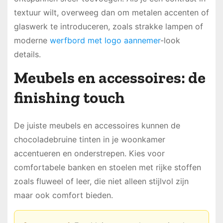
textuur wilt, overweeg dan om metalen accenten of
glaswerk te introduceren, zoals strakke lampen of
moderne
werfbord met logo aannemer
-look
details.
Meubels en accessoires: de
finishing touch
De juiste meubels en accessoires kunnen de
chocoladebruine tinten in je woonkamer
accentueren en onderstrepen. Kies voor
comfortabele banken en stoelen met rijke stoffen
zoals fluweel of leer, die niet alleen stijlvol zijn
maar ook comfort bieden.