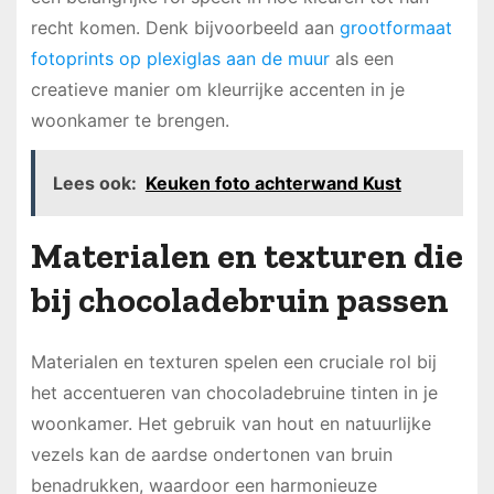
recht komen. Denk bijvoorbeeld aan
grootformaat
fotoprints op plexiglas aan de muur
als een
creatieve manier om kleurrijke accenten in je
woonkamer te brengen.
Lees ook:
Keuken foto achterwand Kust
Materialen en texturen die
bij chocoladebruin passen
Materialen en texturen spelen een cruciale rol bij
het accentueren van chocoladebruine tinten in je
woonkamer. Het gebruik van hout en natuurlijke
vezels kan de aardse ondertonen van bruin
benadrukken, waardoor een harmonieuze