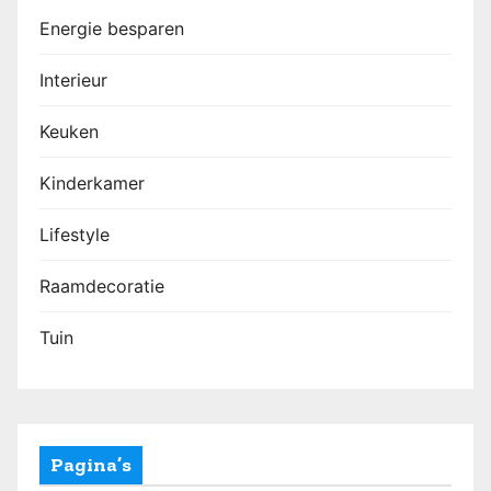
Energie besparen
Interieur
Keuken
Kinderkamer
Lifestyle
Raamdecoratie
Tuin
Pagina’s