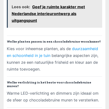
Lees ook:
Geef je ruimte karakter met
Nederlandse interieurontwerp als
uitgangspunt
Welke planten passen in een chocoladebruine woonkamer?
Kies voor inheemse planten, als de
duurzaamheid
en schoonheid in je tuin
belangrijke aspecten zijn,
kunnen ze een natuurlijke frisheid en kleur aan de
ruimte toevoegen.
Welke verlichting is het beste voor chocoladebruine
muren?
Warme LED-verlichting en dimmers zijn ideaal om
de sfeer op chocoladebruine muren te versterken.