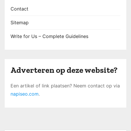
Contact
Sitemap
Write for Us – Complete Guidelines
Adverteren op deze website?
Een artikel of link plaatsen? Neem contact op via
napiseo.com
.