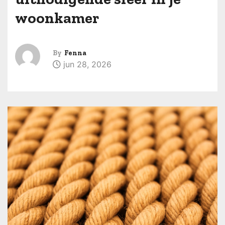
woonkamer
By
Fenna
jun 28, 2026