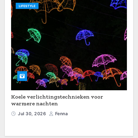
LIFESTYLE
Koele verlichtingstechnieken voor
warmere nachten
Jul 30, 2026
Fenna