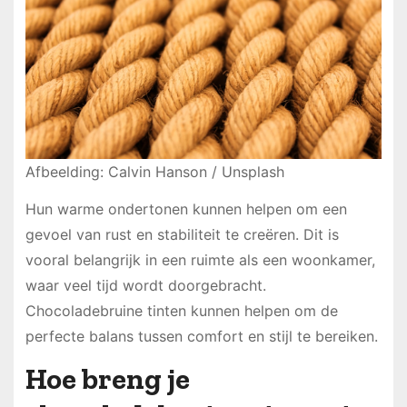
Afbeelding: Calvin Hanson / Unsplash
Hun warme ondertonen kunnen helpen om een
gevoel van rust en stabiliteit te creëren. Dit is
vooral belangrijk in een ruimte als een woonkamer,
waar veel tijd wordt doorgebracht.
Chocoladebruine tinten kunnen helpen om de
perfecte balans tussen comfort en stijl te bereiken.
Hoe breng je