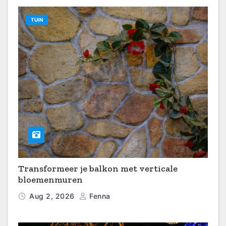
TUIN
Transformeer je balkon met verticale
bloemenmuren
Aug 2, 2026
Fenna