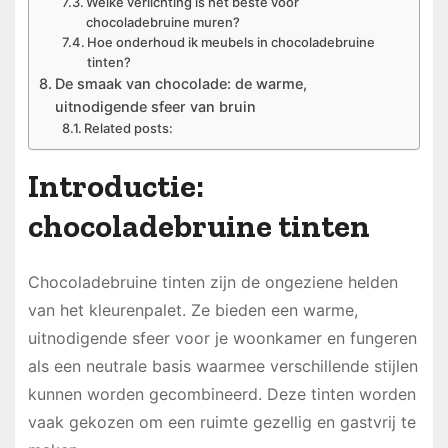
Welke verlichting is het beste voor
chocoladebruine muren?
Hoe onderhoud ik meubels in chocoladebruine
tinten?
De smaak van chocolade: de warme,
uitnodigende sfeer van bruin
Related posts:
Introductie:
chocoladebruine tinten
Chocoladebruine tinten zijn de ongeziene helden
van het kleurenpalet. Ze bieden een warme,
uitnodigende sfeer voor je woonkamer en fungeren
als een neutrale basis waarmee verschillende stijlen
kunnen worden gecombineerd. Deze tinten worden
vaak gekozen om een ruimte gezellig en gastvrij te