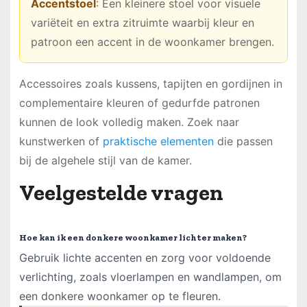
Accentstoel
: Een kleinere stoel voor visuele
variëteit en extra zitruimte waarbij kleur en
patroon een accent in de woonkamer brengen.
Accessoires zoals kussens, tapijten en gordijnen in
complementaire kleuren of gedurfde patronen
kunnen de look volledig maken. Zoek naar
kunstwerken of
praktische elementen
die passen
bij de algehele stijl van de kamer.
Veelgestelde vragen
Hoe kan ik een donkere woonkamer lichter maken?
Gebruik lichte accenten en zorg voor voldoende
verlichting, zoals vloerlampen en wandlampen, om
een donkere woonkamer op te fleuren.