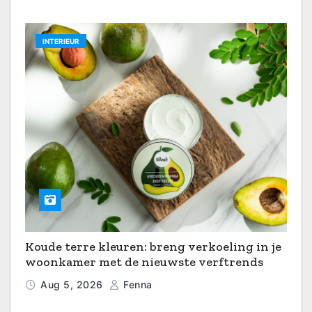
INTERIEUR
Koude terre kleuren: breng verkoeling in je
woonkamer met de nieuwste verftrends
Aug 5, 2026
Fenna