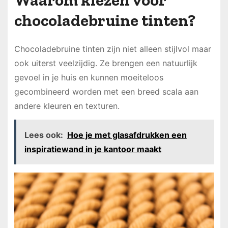
Waarom kiezen voor
chocoladebruine tinten?
Chocoladebruine tinten zijn niet alleen stijlvol maar
ook uiterst veelzijdig. Ze brengen een natuurlijk
gevoel in je huis en kunnen moeiteloos
gecombineerd worden met een breed scala aan
andere kleuren en texturen.
Lees ook:
Hoe je met glasafdrukken een
inspiratiewand in je kantoor maakt