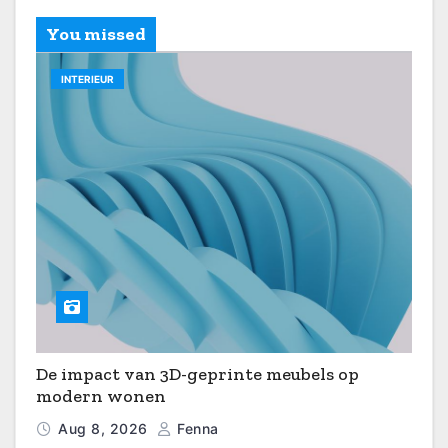
You missed
INTERIEUR
De impact van 3D-geprinte meubels op
modern wonen
Aug 8, 2026
Fenna