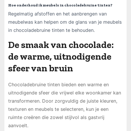
Hoe onderhoud ik meubels in chocoladebruine tinten?
Regelmatig afstoffen en het aanbrengen van
meubelwas kan helpen om de glans van je meubels
in chocoladebruine tinten te behouden.
De smaak van chocolade:
de warme, uitnodigende
sfeer van bruin
Chocoladebruine tinten bieden een warme en
uitnodigende sfeer die vrijwel elke woonkamer kan
transformeren. Door zorgvuldig de juiste kleuren,
texturen en meubels te selecteren, kun je een
ruimte creëren die zowel stijlvol als gastvrij
aanvoelt.