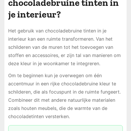
chocoladebruine tinten in
je interieur?
Het gebruik van chocoladebruine tinten in je
interieur kan een ruimte transformeren. Van het
schilderen van de muren tot het toevoegen van
stoffen en accessoires, er zijn tal van manieren om
deze kleur in je woonkamer te integreren.
Om te beginnen kun je overwegen om één
accentmuur in een rijke chocoladebruine kleur te
schilderen, die als focuspunt in de ruimte fungeert.
Combineer dit met andere natuurlijke materialen
zoals houten meubels, die de warmte van de
chocoladetinten versterken.