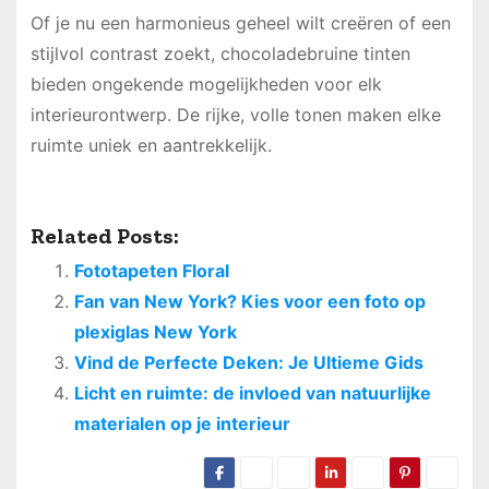
Of je nu een harmonieus geheel wilt creëren of een
stijlvol contrast zoekt, chocoladebruine tinten
bieden ongekende mogelijkheden voor elk
interieurontwerp. De rijke, volle tonen maken elke
ruimte uniek en aantrekkelijk.
Related Posts:
Fototapeten Floral
Fan van New York? Kies voor een foto op
plexiglas New York
Vind de Perfecte Deken: Je Ultieme Gids
Licht en ruimte: de invloed van natuurlijke
materialen op je interieur